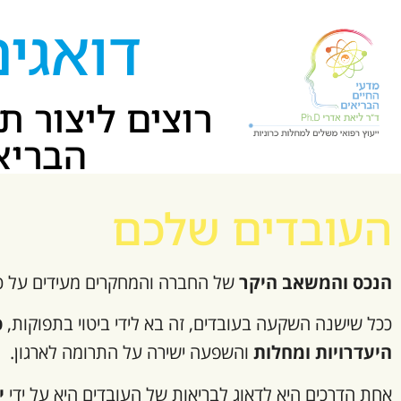
דואגי
רוצים ליצור 
הבריא
העובדים שלכם
הנכס והמשאב היקר
של החברה והמחקרים מעידים על כך
ככל שישנה השקעה בעובדים, זה בא לידי ביטוי בתפוקות,
פ
היעדרויות ומחלות
והשפעה ישירה על התרומה לארגון.
אחת הדרכים היא לדאוג לבריאות של העובדים היא על ידי
י