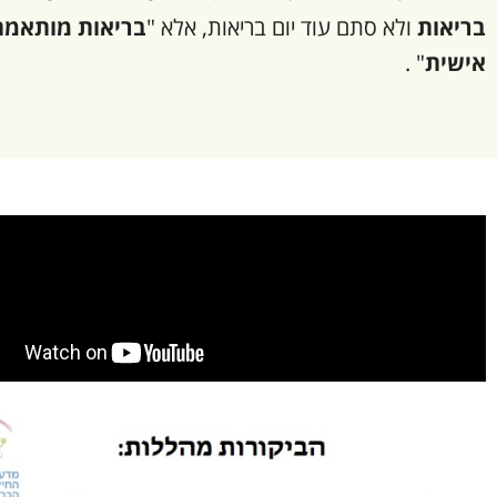
בריאות
ולא סתם עוד יום בריאות, אלא "
בריאות מותאמת
אישית
" .