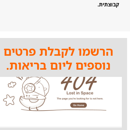
קבוצתית.
הרשמו לקבלת פרטים
נוספים ליום בריאות.