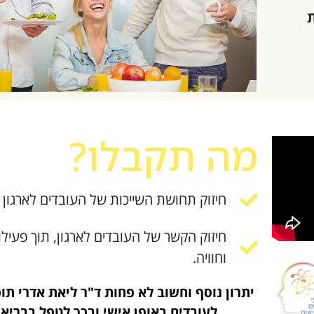
מה תקבלו?
חיזוק תחושת השייכות של העובדים לארגון
חיזוק הקשר של העובדים לארגון, תוך פעילות
וחוויה.
יתרון נוסף וחשוב לא פחות ד"ר ליאת אדרי תוכ
לעובדים באופן אישי ובכך לטפל בבריא