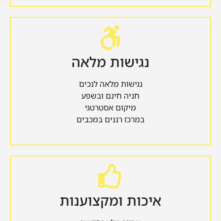
נגישות מלאה
נגישות מלאה לנכים
חניה חינם ובשפע
מיקום אסטרטגי
במרכז רננים במכבים
איכות ומקצוענות