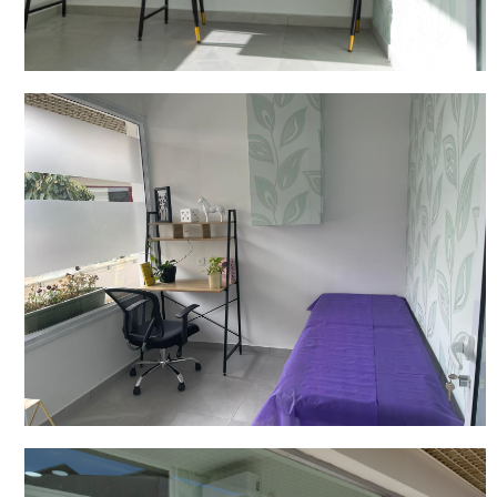
חדרים מודולריים
לעולם הביוטי, הדרכת הורים