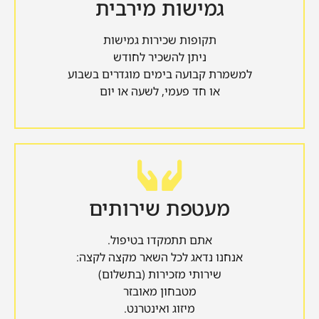
גמישות מירבית
תקופות שכירות גמישות
ניתן להשכיר לחודש
למשמרת קבועה בימים מוגדרים בשבוע
או חד פעמי, לשעה או יום
מעטפת שירותים
אתם תתמקדו בטיפול.
אנחנו נדאג לכל השאר מקצה לקצה:
שירותי מזכירות (בתשלום)
מטבחון מאובזר
מיזוג ואינטרנט.