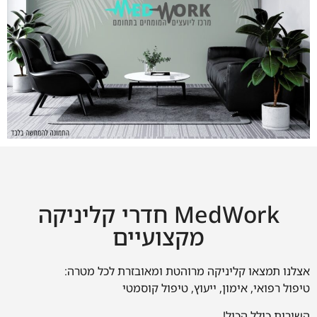
MedWork חדרי קליניקה
מקצועיים
אצלנו תמצאו
קליניקה מרוהטת ומאובזרת לכל מטרה
:
טיפול רפואי, אימון, ייעוץ, טיפול קוסמטי
השירות כולל הכול
!