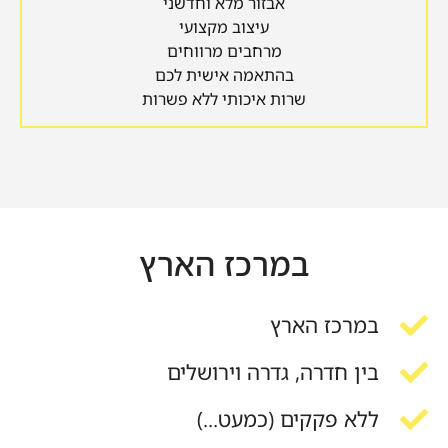
אבזור מלא וחדשני
עיצוב מקצועי
מרחבים מרווחים
בהתאמה אישית לכם
שרות איכותי ללא פשרות
במרכז הארץ
במרכז הארץ
בין חדרה, גדרה וירושלים
ללא פקקים (כמעט...)