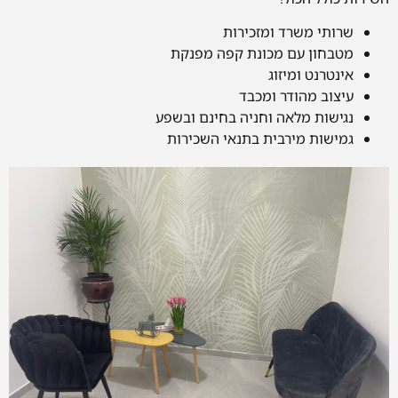
שרותי משרד ומזכירות
מטבחון עם מכונת קפה מפנקת
אינטרנט ומיזוג
עיצוב מהודר ומכבד
נגישות מלאה וחניה בחינם ובשפע
גמישות מירבית בתנאי השכירות