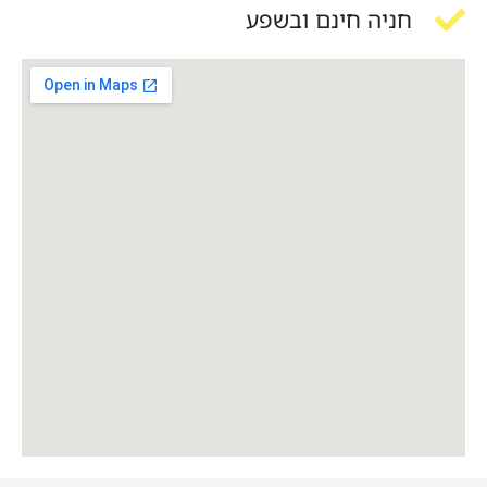
חניה חינם ובשפע