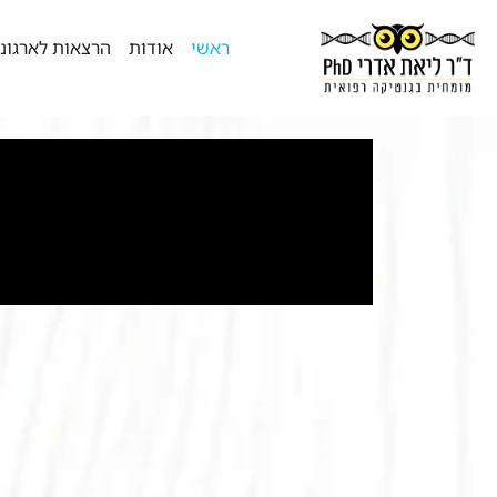
ראשי
אודות
הרצאות לארגונ