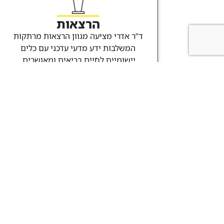
הרצאות
ד”ר אדרי מציעה מגוון הרצאות מרתקות
המשלבות ידע מדעי עדכני עם כלים
יישומיים לחיים בריאים ומאושרים.
וכתיבת חוות דעת ברשלנות רפואית.
מידע נוסף