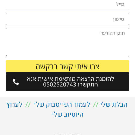
צרו איתי קשר בבקשה
להזמנת הרצאה מותאמת אישית אנא
התקשרו 0502520743
הבלוג שלי
//
לעמוד הפייסבוק שלי
//
לערוץ
היוטיוב שלי