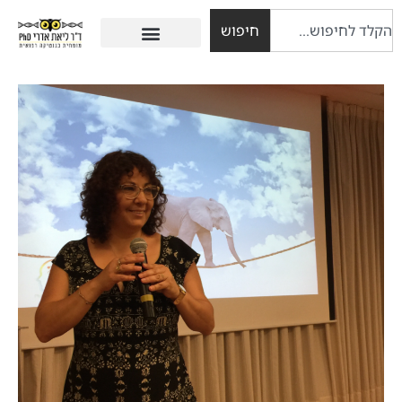
חיפוש