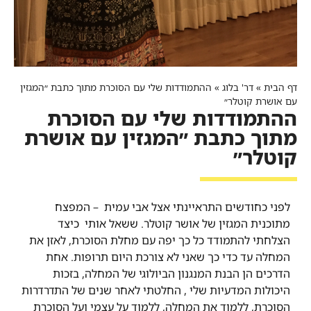
דף הבית
»
דר' בלוג
»
ההתמודדות שלי עם הסוכרת מתוך כתבת ״המגזין
עם אושרת קוטלר״
ההתמודדות שלי עם הסוכרת
מתוך כתבת ״המגזין עם אושרת
קוטלר״
לפני כחודשים התראיינתי אצל אבי עמית – המפצח
מתוכנית המגזין של אושר קוטלר. ששאל אותי כיצד
הצלחתי להתמודד כל כך יפה עם מחלת הסוכרת, לאזן את
המחלה עד כדי כך שאני לא צורכת היום תרופות. אחת
הדרכים הן הבנת המנגנון הביולוגי של המחלה, בזכות
היכולות המדעיות שלי , החלטתי לאחר שנים של התדרדרות
הסוכרת, ללמוד את המחלה, ללמוד על עצמי ועל הסוכרת