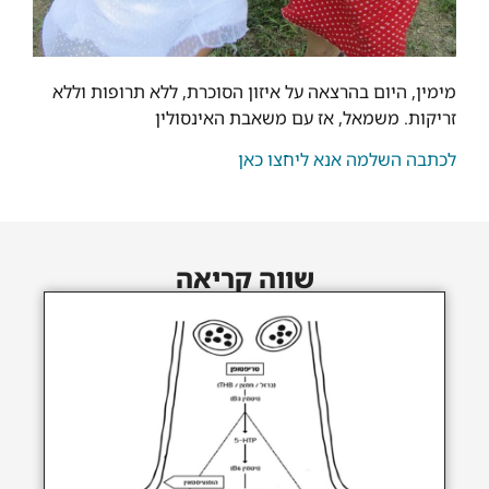
מימין, היום בהרצאה על איזון הסוכרת, ללא תרופות וללא
זריקות. משמאל, אז עם משאבת האינסולין
לכתבה השלמה אנא ליחצו כאן
שווה קריאה