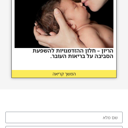
הריון – חלון ההזדמנויות להשפעת
הסביבה על בריאות העובר.
המשך קריאה
להזמנת הרצאה צרו איתי קשר