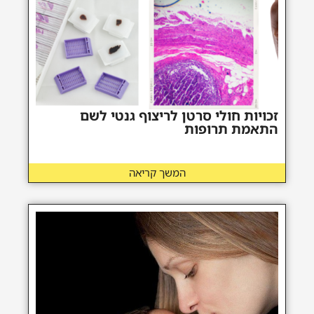
זכויות חולי סרטן לריצוף גנטי לשם
התאמת תרופות
המשך קריאה