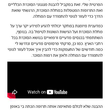
הפרטית שלי. זאת במקביל להבנת מנגנוני הסוכרת הכלליים
ואת התרופות המטפלות במחלת הסוכרת, הרגשתי שזאת
הדרך כדי לעזור לגופי להתמודד עם המחלה.
כמדענית מיומנת במחקר יכולתי להגיע למידע יקר ערך על
מחלת הסוכרת ועל הגישות השונות לטיפול בה. בנוסף,
השתתפתי בכנסים מדעיים ורפואיים בנושא הסוכרת בכל
רחבי הארץ. כמו כן, סרקתי פרסומים מדעיים ונדרשו לי
כמה חודשים של התעמקות כדי להבין איך אוכל לעזור לגופי
להתמודד עם המחלה ולאזן את רמות הסוכר.
ההבנה שלא לכולם מתאימה אותה תרופה הכתה בי באופן