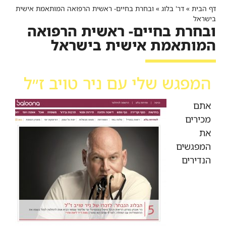
דף הבית
»
דר' בלוג
»
ובחרת בחיים- ראשית הרפואה המותאמת אישית
בישראל
ובחרת בחיים- ראשית הרפואה
המותאמת אישית בישראל
המפגש שלי עם ניר טויב ז״ל
אתם
מכירים
את
המפגשים
הנדירים