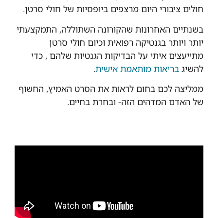
חולים ציבורי היום מרצפים ביופסיות של חולי סרטן.
בשנתיים האחרונות שהקורונה השתוללה, התמקצעתי
יותר ויותר בגנטיקה רפואית וכיום חולי סרטן
מתייעצים איתי על הבדיקות הגנטיות שלהם , כדי
להשיג
בריאות מותאמת אישית
.
ממליצה לכם בחום לראות את הסרט האמיץ, החשוף
של האדם המדהים הזה- ובחרת בחיים.