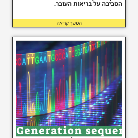
הסביבה על בריאות העובר.
המשך קריאה