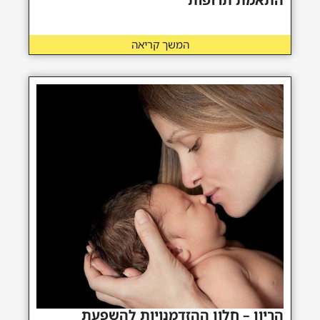
המשך קריאה
הריון – חלון ההזדמנויות להשפעת