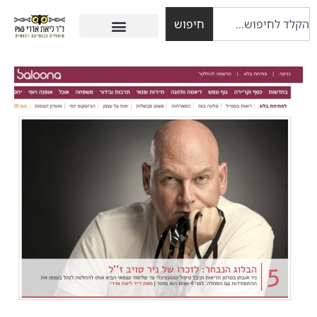
חיפוש