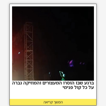
ברגע שבו הוסרו המעצורים והמוזיקה גברה
על כל קול פנימי
המשך קריאה