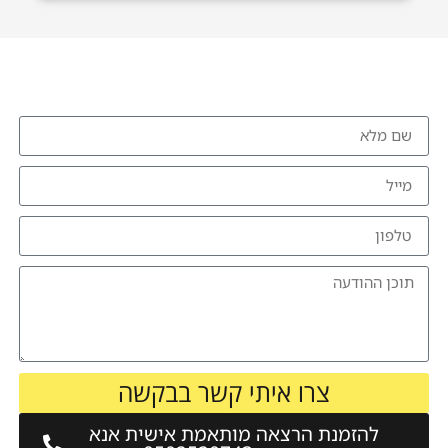
להזמנת הרצאה צרו איתי קשר
צרו איתי קשר בבקשה
להזמנת הרצאה מותאמת אישית אנא