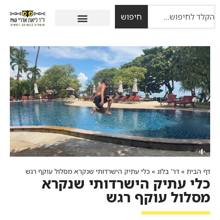
חיפוש
דף הבית
»
דר' בלוג
»
כלי עתיק הישרדותי שנקרא מסלול עוקף רגש
כלי עתיק הישרדותי שנקרא
מסלול עוקף רגש