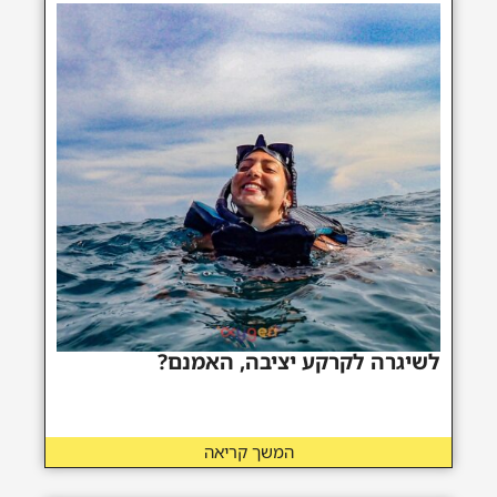
לשיגרה לקרקע יציבה, האמנם?
המשך קריאה