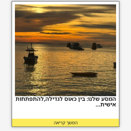
המסע שלנו: בין כאוס לגדילה,להתפתחות
אישית…
המשך קריאה