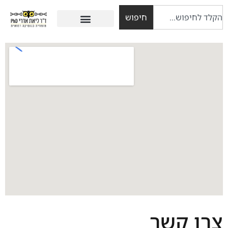
חיפוש
צרו קשר