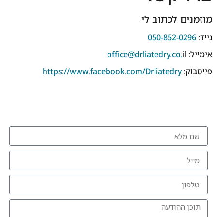
מוזמנים לכתוב לי
נייד:
050-852-0296
אימייל:
il
office@drliatedry.co.
פייסבוק:
https://www.facebook.com/Drliatedry
להזמנת הרצאה צרו איתי קשר