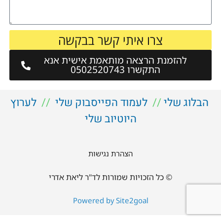
צרו איתי קשר בבקשה
להזמנת הרצאה מותאמת אישית אנא
התקשרו 0502520743
הבלוג שלי
//
לעמוד הפייסבוק שלי
//
לערוץ
היוטיוב שלי
הצהרת נגישות
© כל הזכויות שמורות לד"ר ליאת אדרי
Powered by Site2goal