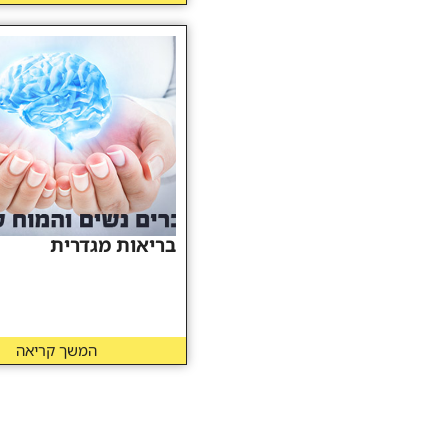
בריאות מגדרית
המשך קריאה