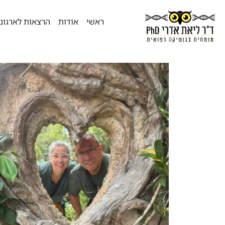
ראשי
אודות
הרצאות לארגונ