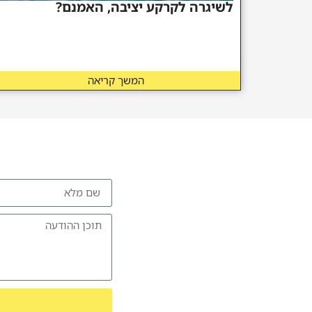
לשיגרה לקרקע יציבה, האמנם?
המשך קריאה