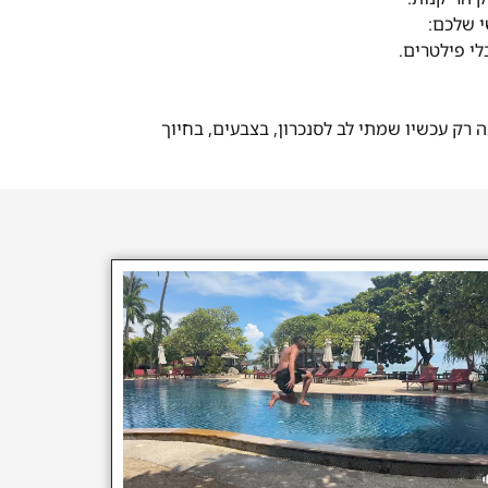
י שלכם:
לי פילטרים.
 רק עכשיו שמתי לב לסנכרון, בצבעים, בחיוך