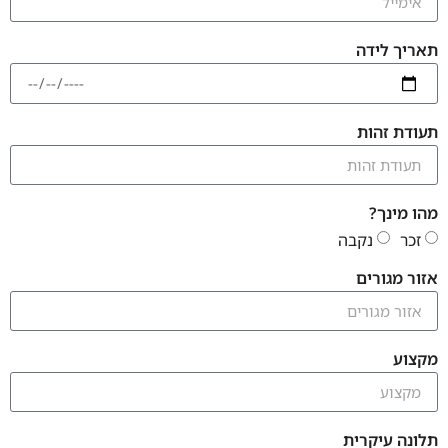
תאריך לידה
תעודת זהות
מהו מינך?
זכר
נקבה
אזור מגורים
מקצוע
תלונה עיקרית