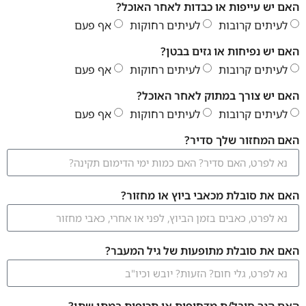
האם יש עייפות או כבדות לאחר האוכל?
לעיתים קרובות
לעיתים רחוקות
אף פעם
האם יש נפיחות או גזים בבטן?
לעיתים קרובות
לעיתים רחוקות
אף פעם
האם יש צורך במתוק לאחר האוכל?
לעיתים קרובות
לעיתים רחוקות
אף פעם
האם המחזור שלך סדיר?
האם את סובלת מכאבי ביוץ או מחזור?
האם את סובלת מתופעות של גיל המעבר?