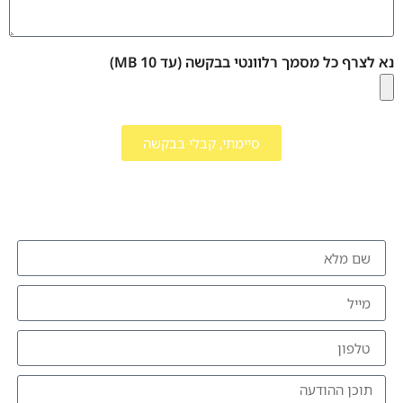
נא לצרף כל מסמך רלוונטי בבקשה (עד 10 MB)
סיימתי, קבלי בבקשה
להזמנת הרצאה צרו איתי קשר