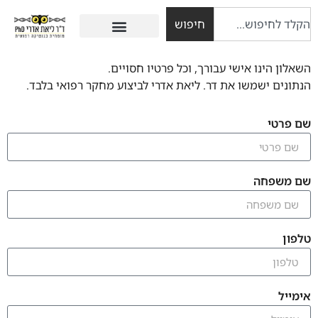
חיפוש
השאלון הינו אישי עבורך, וכל פרטיו חסויים.
הנתונים ישמשו את דר. ליאת אדרי לביצוע מחקר רפואי בלבד.
שם פרטי
שם משפחה
טלפון
אימייל