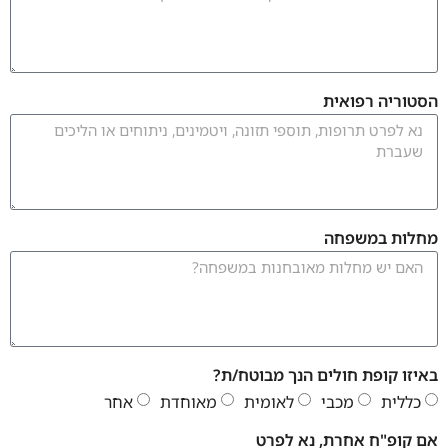
הסטוריה רפואית
מחלות במשפחה
באיזו קופת חולים הנך מבוטח/ת?
כללית
מכבי
לאומית
מאוחדת
אחר
אם קופ"ח אחרת, נא לפרט