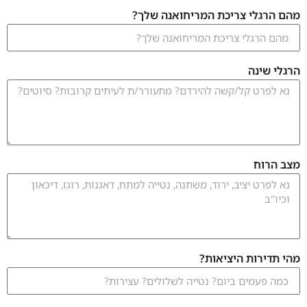
מהם הרגלי צריכת המריחואנה שלך?
הרגלי שינה
מצב הרוח
מהי תדירות היציאות?