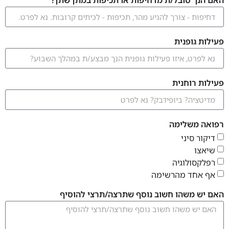
האם הנך סובל/ת מדחיפות או תכיפות במתן שתן?
פעילות גופנית
פעילות רוחנית
רפואה משלימה
דיקור סיני
שיאצו
רפלקסולוגיה
אף אחד מהרשימה
האם יש משהו חשוב נוסף שתרצה/תרצי להוסיף