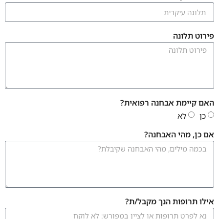
פירוט תלונה
האם קיימת אבחנה רפואית?
כן
לא
אם כן, מהי האבחנה?
אילו תרופות הנך מקבל/ת?