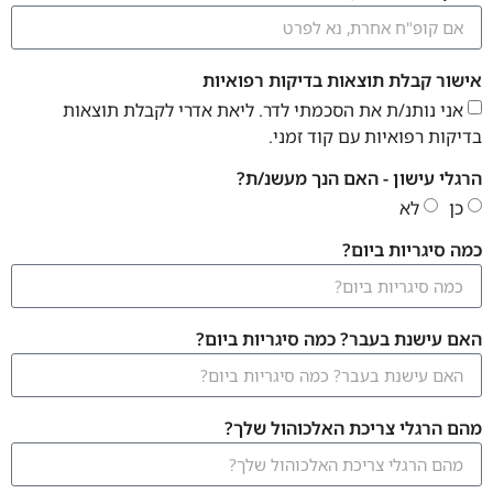
אישור קבלת תוצאות בדיקות רפואיות
אני נותנ/ת את הסכמתי לדר. ליאת אדרי לקבלת תוצאות
בדיקות רפואיות עם קוד זמני.
הרגלי עישון - האם הנך מעשנ/ת?
כן
לא
כמה סיגריות ביום?
האם עישנת בעבר? כמה סיגריות ביום?
מהם הרגלי צריכת האלכוהול שלך?