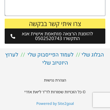
צרו איתי קשר בבקשה
להזמנת הרצאה מותאמת אישית אנא
התקשרו 0502520743
הבלוג שלי
//
לעמוד הפייסבוק שלי
//
לערוץ
היוטיוב שלי
הצהרת נגישות
© כל הזכויות שמורות לד"ר ליאת אדרי
Powered by Site2goal