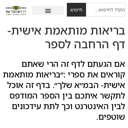
חיפוש
בריאות מותאמת אישית-
דף הרחבה לספר
אם הגעתם לדף זה הרי שאתם
קוראים את ספרי :״בריאות מותאמת
אישית- הבמ״א שלך״. בדף זה אוכל
לתקשר איתכם בין הספר המודפס
לבין האינטרנט וכך לתת עידכונים
שוטפים.