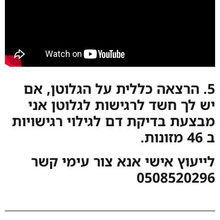
5. הרצאה כללית על הגלוטן, אם
יש לך חשד לרגישות לגלוטן אני
מבצעת בדיקת דם לגילוי רגישויות
ב 46 מזונות.
לייעוץ אישי אנא צור עימי קשר
0508520296