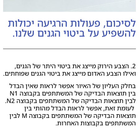
לסיכום, פעולות הרגיעה יכולות
להשפיע על ביטוי הגנים שלנו.
2. הצבע הירוק מייצג את ביטוי היתר של הגנים,
ואילו הצבע האדום מייצג את ביטוי הגנים שפוחתים.
בחלק העליון של האיור אפשר לראות שאין הבדל
בין תוצאות הבדיקה של המשתתפים בקבוצה N1
לבין תוצאות הבדיקה של המשתתפים בקבוצה N2.
לעומת זאת, אפשר לראות הבדל מהותי בין
תוצאות הבדיקה של המשתתפים בקבוצה M לבין
המשתתפים בקבוצות האחרות.