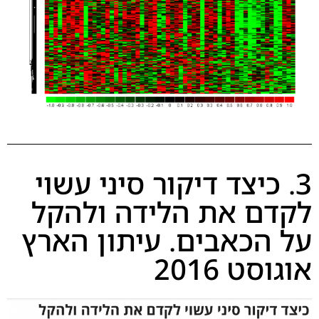
3. כיצד דיקור סיני עשוי
לקדם את הלידה ולהקל
על הכאבים. עיתון הארץ
אוגוסט 2016