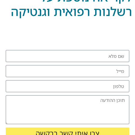
רשלנות רפואית וגנטיקה
להזמנת הרצאה צרו איתי קשר
צרו איתי קשר בבקשה