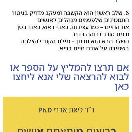
6. שלב ראשון הוא הקשבה ומעקב מדויק בניטור
התסמינים שלפעמים מנהלים לאנשים
את החיים – כמו עצירות, כאבי ראש, כאבי בטן
ורמת סוכר גבוהה בדם.
השלב הבא הוא תכנון – מילת הקוד להצלחה
בשמירה על אורח חיים בריא.
אם תרצו להמליץ על הספר או
לבוא להרצאה שלי אנא ליחצו
כאן