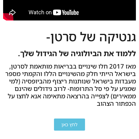
גנטיקה של סרטן-
ללמוד את הביולוגיה של הגידול שלך.
מאז 2017 חלו שינויים בבריאות מותאמת לסרטן,
בישראל הייתי חלק מהשינויים הללו והקמתי מספר
מעבדות בישראל שנותנות ריצוף מהביופסיה (למי
שמגיע על פי סל התרופות- לרוב גידולים שהינם
ממאירים) לצפייה בהרצאה מתאימה אנא לחצו על
הכפתור הצהוב
לחץ כאן