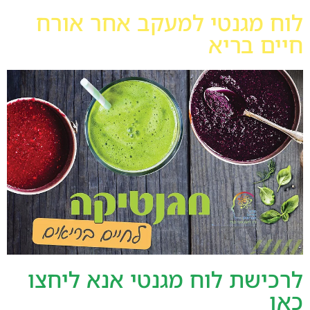
לוח מגנטי למעקב אחר אורח
חיים בריא
לרכישת לוח מגנטי אנא ליחצו
כאן