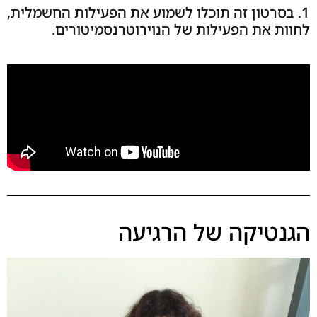
1. בסרטון זה תוכלו לשמוע את הפעילות החשמלית,
לחוות את הפעילות של הנוירוטרנסמיטורים.
הגנטיקה של הרגיעה