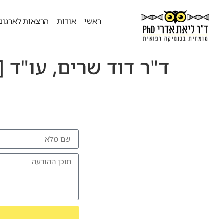
ראשי
אודות
הרצאות לארגונ
ד"ר דוד שרים, עו"ד [