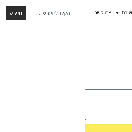
ורת
צרו קשר
חיפוש