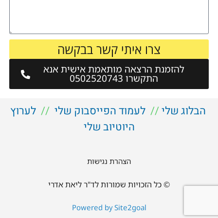
צרו איתי קשר בבקשה
להזמנת הרצאה מותאמת אישית אנא
התקשרו 0502520743
הבלוג שלי
//
לעמוד הפייסבוק שלי
//
לערוץ
היוטיוב שלי
הצהרת נגישות
© כל הזכויות שמורות לד"ר ליאת אדרי
Powered by Site2goal