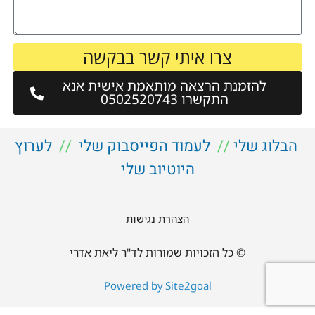
צרו איתי קשר בבקשה
להזמנת הרצאה מותאמת אישית אנא
התקשרו 0502520743
הבלוג שלי
//
לעמוד הפייסבוק שלי
//
לערוץ
היוטיוב שלי
הצהרת נגישות
© כל הזכויות שמורות לד"ר ליאת אדרי
Powered by Site2goal