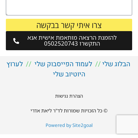
צרו איתי קשר בבקשה
להזמנת הרצאה מותאמת אישית אנא
התקשרו 0502520743
הבלוג שלי
//
לעמוד הפייסבוק שלי
//
לערוץ
היוטיוב שלי
הצהרת נגישות
© כל הזכויות שמורות לד"ר ליאת אדרי
Powered by Site2goal