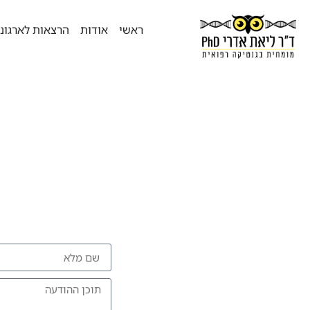
ראשי
אודות
הרצאות לארגונ