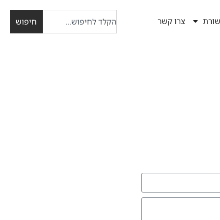
ורת
צרו קשר
חיפוש