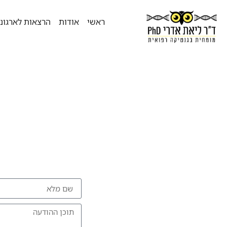
ראשי
אודות
הרצאות לארגונ