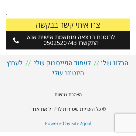
צרו איתי קשר בבקשה
להזמנת הרצאה מותאמת אישית אנא
התקשרו 0502520743
הבלוג שלי
//
לעמוד הפייסבוק שלי
//
לערוץ
היוטיוב שלי
הצהרת נגישות
© כל הזכויות שמורות לד"ר ליאת אדרי
Powered by Site2goal