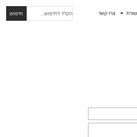
ורת
צרו קשר
חיפוש