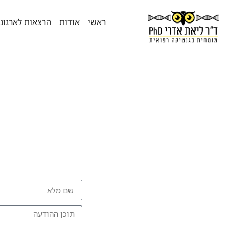
ראשי
אודות
הרצאות לארגונ